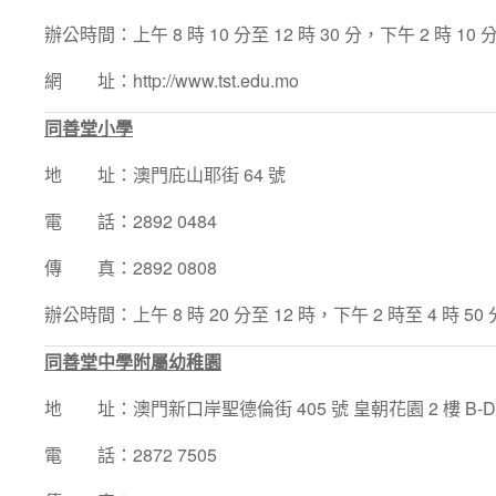
辦公時間：上午 8 時 10 分至 12 時 30 分，下午 2 時 10 分
網 址：http://www.tst.edu.mo
同善堂小學
地 址：澳門庇山耶街 64 號
電 話：2892 0484
傳 真：2892 0808
辦公時間：上午 8 時 20 分至 12 時，下午 2 時至 4 時 50 
同善堂中學附屬幼稚園
地 址：澳門新口岸聖德倫街 405 號 皇朝花園 2 樓 B-D
電 話：2872 7505