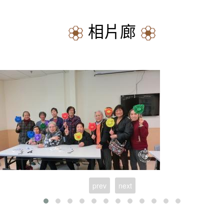
相片廊
prev
next