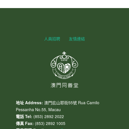
人員招聘
友情連結
地址 Address:
澳門庇山耶街55號 Rua Camilo
Pessanha No.55, Macau
電話 Tel:
(853) 2892 2022
傳真 Fax:
(853) 2892 1005