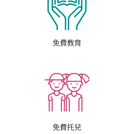
免費教育
免費托兒