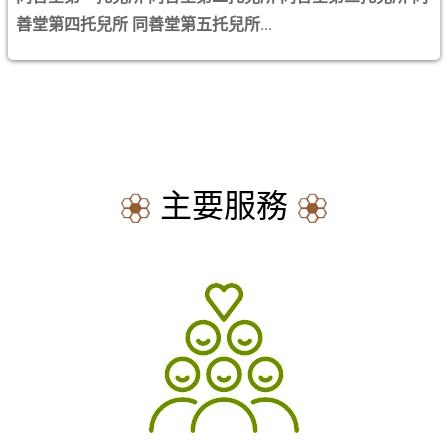
善堂第四托兒所
同善堂第五托兒所
...
主要服務