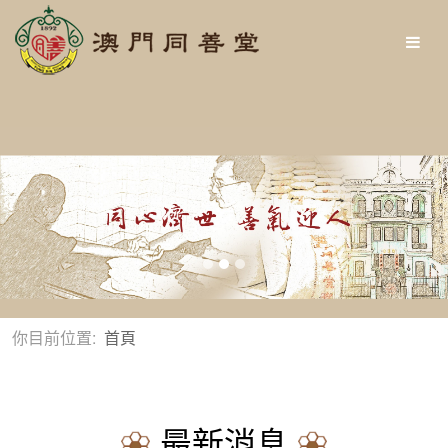
你目前位置:
首頁
最新消息