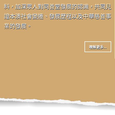
料，加深眾人對同善堂發展的認識，共同見
證本澳社會變遷、發展歷程以及中華慈善事
業的發展。
暸解更多...