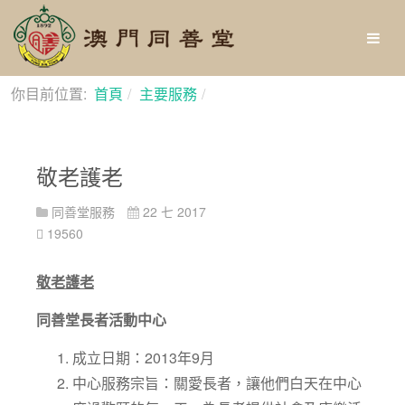
你目前位置:
首頁
主要服務
敬老護老
敬老護老
同善堂服務
22 七 2017
19560
敬老護老
同善堂長者活動中心
成立日期：2013年9月
中心服務宗旨：關愛長者，讓他們白天在中心