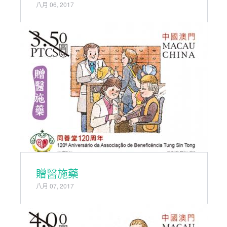
八月 06, 2017
贈醫施藥
八月 07, 2017