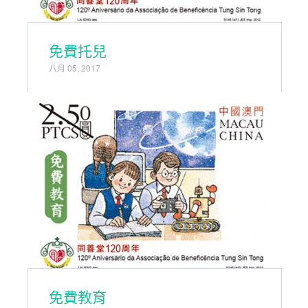
免費托兒
八月 05, 2017
免費教育