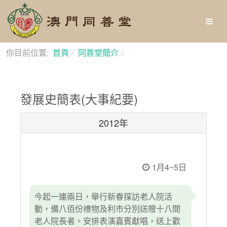
你目前位置:
首頁
同善堂簡介
發展史簡表(大事紀要)
發展史簡表(大事紀要)
2012年
1月4~5日
今起一連兩日，舉行新春探訪老人院活
動，備八佰份禮物及利市分別送贈十八間
老人院長者。安排表演嘉賓獻唱，送上歡