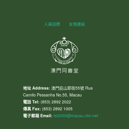
人員招聘
友情連結
地址 Address:
澳門庇山耶街55號 Rua
Camilo Pessanha No.55, Macau
電話 Tel:
(853) 2892 2022
傳真 Fax:
(853) 2892 1005
電子郵箱 Email:
tst2003@macau.ctm.net