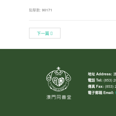
點擊數:
90171
下一篇
地址 Address:
澳
電話 Tel:
(853) 2
傳真 Fax:
(853) 
電子郵箱 Email: