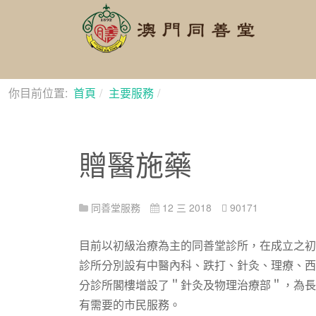
你目前位置:
首頁
主要服務
贈醫施藥
贈醫施藥
同善堂服務
12 三 2018
90171
目前以初級治療為主的同善堂診所，在成立之初
診所分別設有中醫內科、跌打、針灸、理療、西
分診所閣樓增設了＂針灸及物理治療部＂，為長
有需要的市民服務。