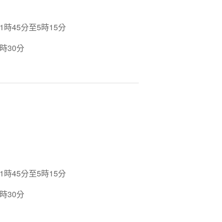
時45分至5時15分
時30分
時45分至5時15分
時30分