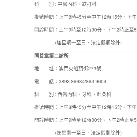
科 別 : 中醫內科、跌打科
掛號時間：上午8時45分至中午12時15分、下午1
開診時間：上午9時至12時30分、下午2時正至5
(逢星期一至日、法定假期除外)
同善堂第二診所
地 址：澳門火船頭街273號
電 話：2893 8963/2893 9604
科 別 : 西醫內科、牙科、針灸科
掛號時間：上午8時45分至中午12時15分、下午1
開診時間：上午9時至12時30分、下午2時正至5
(逢星期一至日、法定假期除外)