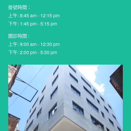
掛號時間：
上午: 8:45 am - 12:15 pm
下午: 1:45 pm - 5:15 pm
開診時間 :
上午: 9:00 am - 12:30 pm
下午: 2:00 pm - 5:30 pm