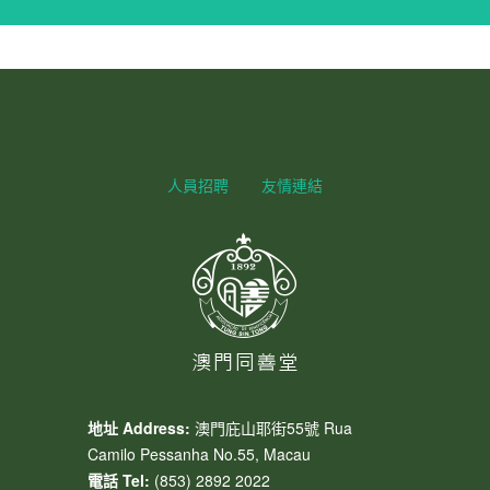
人員招聘
友情連結
地址 Address:
澳門庇山耶街55號 Rua
Camilo Pessanha No.55, Macau
電話 Tel:
(853) 2892 2022