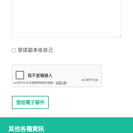
發送副本给自己
發送電子郵件
其他各種資訊