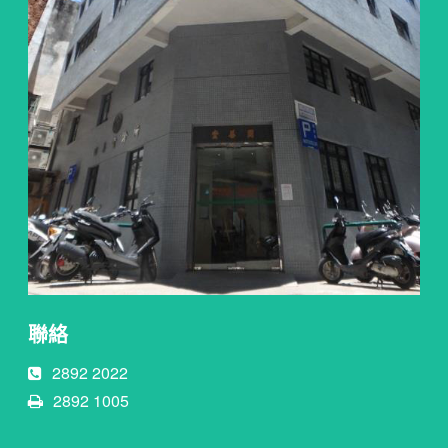
聯絡
2892 2022
2892 1005