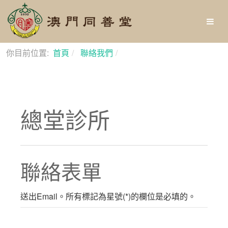
你目前位置:
首頁
聯絡我們
總堂診所
總堂診所
聯絡表單
送出Email。所有標記為星號(*)的欄位是必填的。