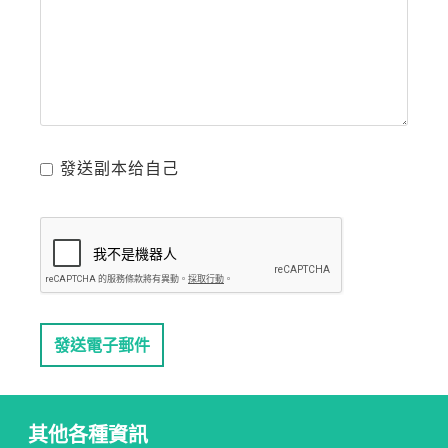
發送副本给自己
發送電子郵件
其他各種資訊