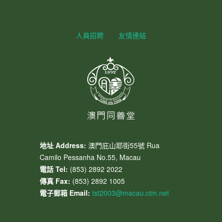
人員招聘
友情連結
地址 Address:
澳門庇山耶街55號 Rua
Camilo Pessanha No.55, Macau
電話 Tel:
(853) 2892 2022
傳真 Fax:
(853) 2892 1005
電子郵箱 Email:
tst2003@macau.ctm.net