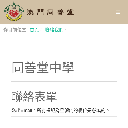
你目前位置:
首頁
聯絡我們
同善堂中學
同善堂中學
聯絡表單
送出Email。所有標記為星號(*)的欄位是必填的。