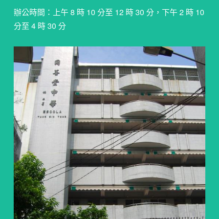
辦公時間：上午 8 時 10 分至 12 時 30 分，下午 2 時 10
分至 4 時 30 分