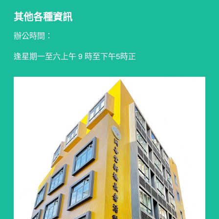
其他各種資訊
辦公時間：
逢星期一至六上午 9 時至下午5時正