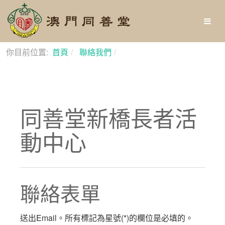
你目前位置:
首頁
聯絡我們
同善堂新橋長者活動中心
同善堂新橋長者活
動中心
聯絡表單
送出Email。所有標記為星號(*)的欄位是必填的。