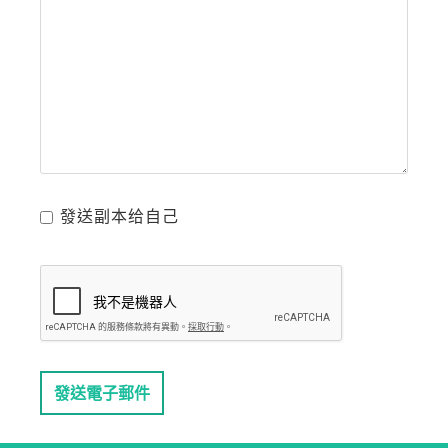
發送副本给自己
發送電子郵件