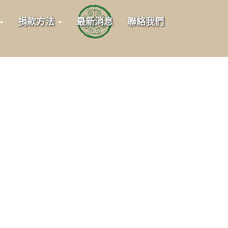
捐款方法
最新消息
聯絡我們