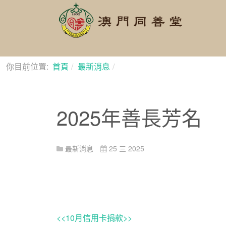
你目前位置:
首頁
最新消息
2025年善長芳名
2025年善長芳名
最新消息
25 三 2025
<<10月信用卡捐款>>