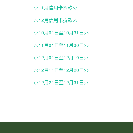
<<11月信用卡捐款>>
<<12月信用卡捐款>>
<<10月01日至10月31日>>
<<11月01日至11月30日>>
<<12月01日至12月10日>>
<<12月11日至12月20日>>
<<12月21日至12月31日>>